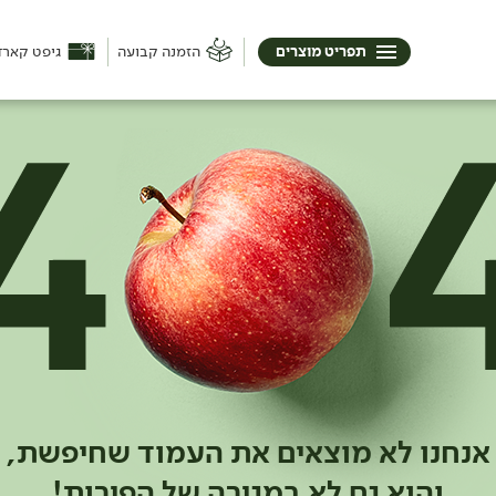
תפריט מוצרים
הזמנה קבועה
גיפט קארד
אנחנו לא מוצאים את העמוד שחיפשת,
והוא גם לא במגירה של הפירות!