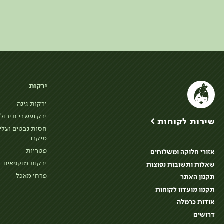
ירקות
ירקות גינה
ירק ועשבי תיבול
שירות לקוחות >
חסות נבטים ועלי
מיקרו
פטריות
אזורי חלוקה ומשלוחים
ירקות מוקפאים
שאלות ותשובות נפוצות
פרחי מאכל
תקנון האתר
תקנון מועדון לקוחות
אודות כרמלה
דרושים