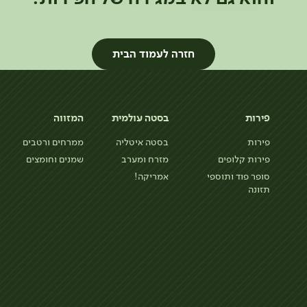
חזרה לעמוד הבית
פירות
בסטה עולמית
המזווה
פירות
בסטה איטליה
ממרחים ורטבים
פירות קלופים
מזרח ומערב
שמנים וחומצים
סופר פוד ותוספי
אמריקה!
תזונה