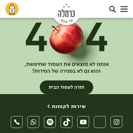
0
אנחנו לא מוצאים את העמוד שחיפשת,
והוא גם לא במגירה של הפירות!
חזרה לעמוד הבית
שירות לקוחות >