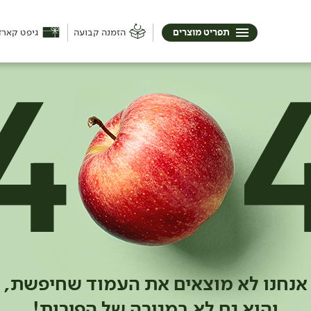
תפריט מוצרים
הזמנה קבועה
גיפט קארד
אנחנו לא מוצאים את העמוד שחיפשת,
והוא גם לא במגירה של הפירות!