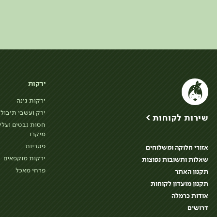
ירקות
ירקות גינה
ירק ועשבי תיבול
שירות לקוחות >
חסות נבטים ועלי
מיקרו
פטריות
אזורי חלוקה ומשלוחים
ירקות מוקפאים
שאלות ותשובות נפוצות
פרחי מאכל
תקנון האתר
תקנון מועדון לקוחות
אודות כרמלה
דרושים