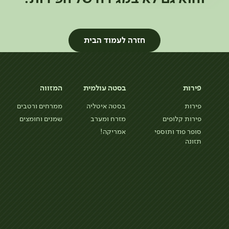
חזרה לעמוד הבית
פירות
בסטה עולמית
המזווה
פירות
בסטה איטליה
ממרחים ורטבים
פירות קלופים
מזרח ומערב
שמנים וחומצים
סופר פוד ותוספי
אמריקה!
תזונה