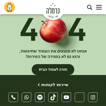
0
אנחנו לא מוצאים את העמוד שחיפשת,
והוא גם לא במגירה של הפירות!
חזרה לעמוד הבית
שירות לקוחות >