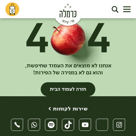
0
אנחנו לא מוצאים את העמוד שחיפשת,
והוא גם לא במגירה של הפירות!
חזרה לעמוד הבית
שירות לקוחות >