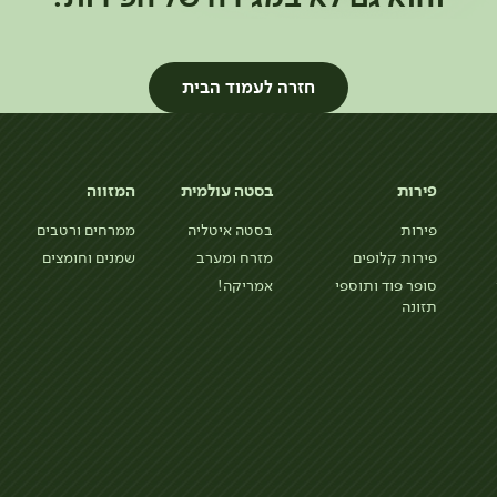
חזרה לעמוד הבית
פירות
בסטה עולמית
המזווה
פירות
בסטה איטליה
ממרחים ורטבים
פירות קלופים
מזרח ומערב
שמנים וחומצים
סופר פוד ותוספי
אמריקה!
תזונה