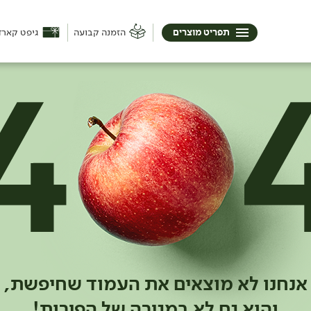
תפריט מוצרים
הזמנה קבועה
גיפט קארד
אנחנו לא מוצאים את העמוד שחיפשת,
והוא גם לא במגירה של הפירות!