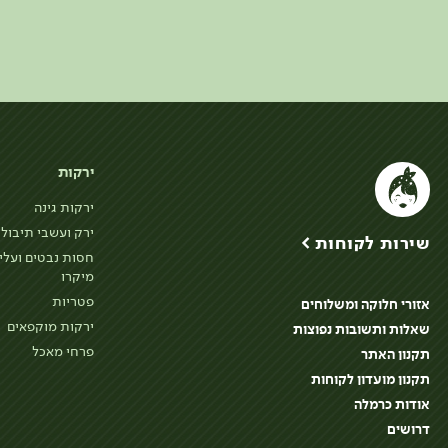
ירקות
ירקות גינה
ירק ועשבי תיבול
שירות לקוחות >
חסות נבטים ועלי
מיקרו
פטריות
אזורי חלוקה ומשלוחים
ירקות מוקפאים
שאלות ותשובות נפוצות
פרחי מאכל
תקנון האתר
תקנון מועדון לקוחות
אודות כרמלה
דרושים