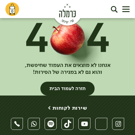
0
אנחנו לא מוצאים את העמוד שחיפשת,
והוא גם לא במגירה של הפירות!
חזרה לעמוד הבית
שירות לקוחות >