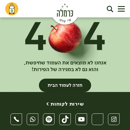
0
אנחנו לא מוצאים את העמוד שחיפשת,
והוא גם לא במגירה של הפירות!
חזרה לעמוד הבית
שירות לקוחות >