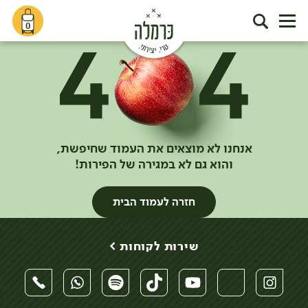
0
אנחנו לא מוצאים את העמוד שחיפשת,
והוא גם לא במגירה של הפירות!
חזרה לעמוד הבית
שירות לקוחות >