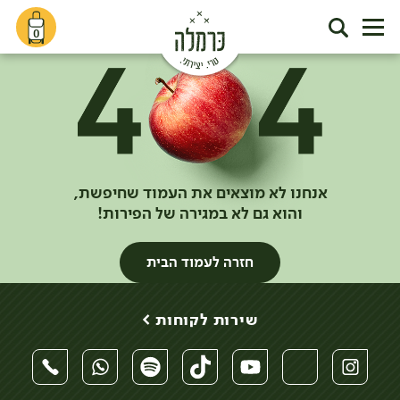
0
אנחנו לא מוצאים את העמוד שחיפשת,
והוא גם לא במגירה של הפירות!
חזרה לעמוד הבית
שירות לקוחות >