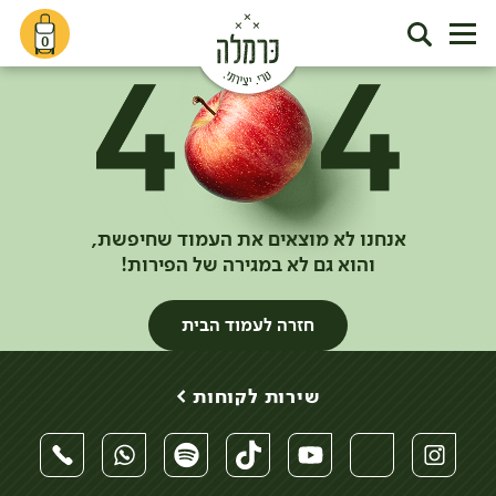
0
אנחנו לא מוצאים את העמוד שחיפשת,
והוא גם לא במגירה של הפירות!
חזרה לעמוד הבית
שירות לקוחות >