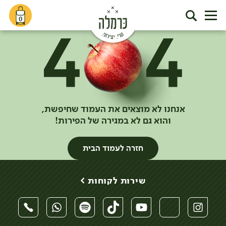
0
אנחנו לא מוצאים את העמוד שחיפשת,
והוא גם לא במגירה של הפירות!
חזרה לעמוד הבית
שירות לקוחות >