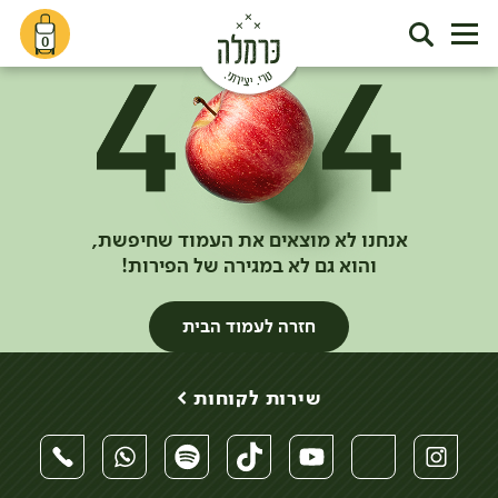
0
אנחנו לא מוצאים את העמוד שחיפשת,
והוא גם לא במגירה של הפירות!
חזרה לעמוד הבית
שירות לקוחות >