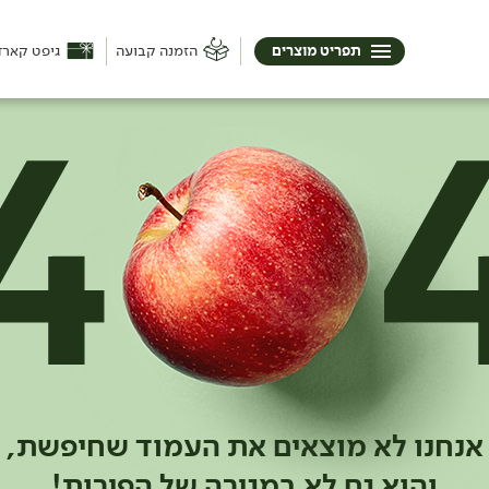
תפריט מוצרים
הזמנה קבועה
גיפט קארד
אנחנו לא מוצאים את העמוד שחיפשת,
והוא גם לא במגירה של הפירות!