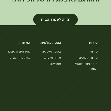
חזרה לעמוד הבית
פירות
בסטה עולמית
המזווה
פירות
בסטה איטליה
ממרחים ורטבים
פירות קלופים
מזרח ומערב
שמנים וחומצים
סופר פוד ותוספי
אמריקה!
תזונה