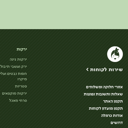
ירקות
ירקות גינה
ירק ועשבי תיבול
שירות לקוחות >
חסות נבטים ועלי
מיקרו
פטריות
אזורי חלוקה ומשלוחים
ירקות מוקפאים
שאלות ותשובות נפוצות
פרחי מאכל
תקנון האתר
תקנון מועדון לקוחות
אודות כרמלה
דרושים