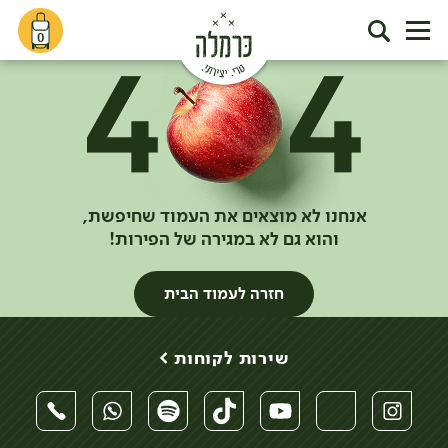
0
אנחנו לא מוצאים את העמוד שחיפשת,
והוא גם לא במגירה של הפירות!
חזרה לעמוד הבית
שירות לקוחות >