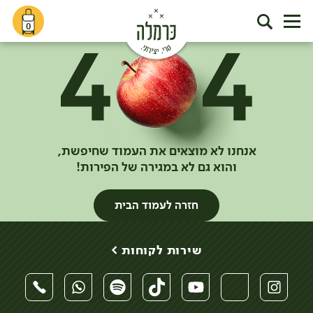
0
אנחנו לא מוצאים את העמוד שחיפשת,
והוא גם לא במגירה של הפירות!
חזרה לעמוד הבית
שירות לקוחות >