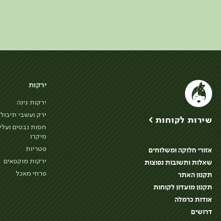
ירקות
ירקות גינה
ירק ועשבי תיבול
שירות לקוחות >
חסות נבטים ועלי
מיקרו
פטריות
אזורי חלוקה ומשלוחים
ירקות מוקפאים
שאלות ותשובות נפוצות
פרחי מאכל
תקנון האתר
תקנון מועדון לקוחות
אודות כרמלה
דרושים