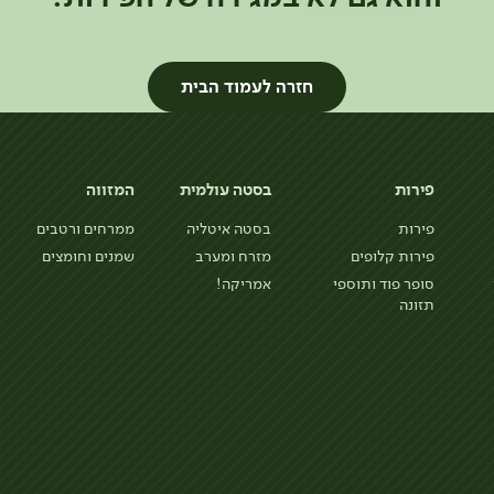
חזרה לעמוד הבית
פירות
בסטה עולמית
המזווה
פירות
בסטה איטליה
ממרחים ורטבים
פירות קלופים
מזרח ומערב
שמנים וחומצים
סופר פוד ותוספי
אמריקה!
תזונה