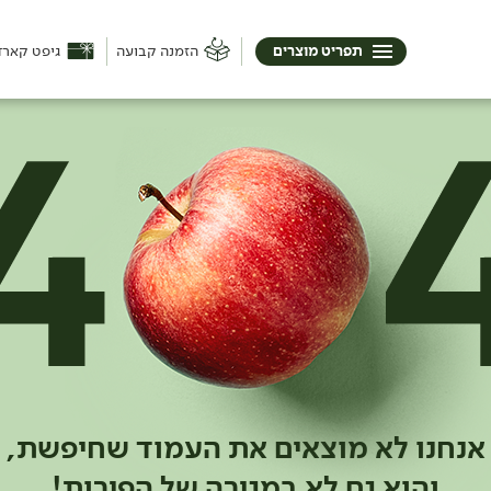
תפריט מוצרים
הזמנה קבועה
גיפט קארד
אנחנו לא מוצאים את העמוד שחיפשת,
והוא גם לא במגירה של הפירות!