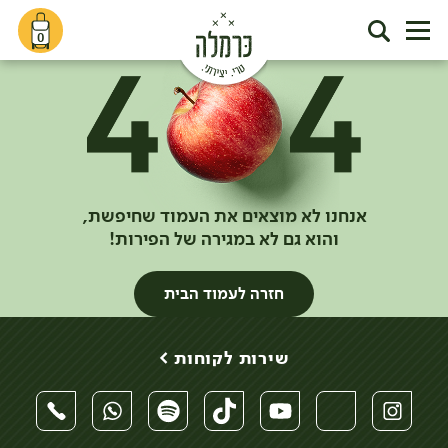
0
אנחנו לא מוצאים את העמוד שחיפשת,
והוא גם לא במגירה של הפירות!
חזרה לעמוד הבית
שירות לקוחות >