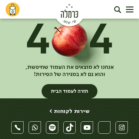
0
אנחנו לא מוצאים את העמוד שחיפשת,
והוא גם לא במגירה של הפירות!
חזרה לעמוד הבית
שירות לקוחות >