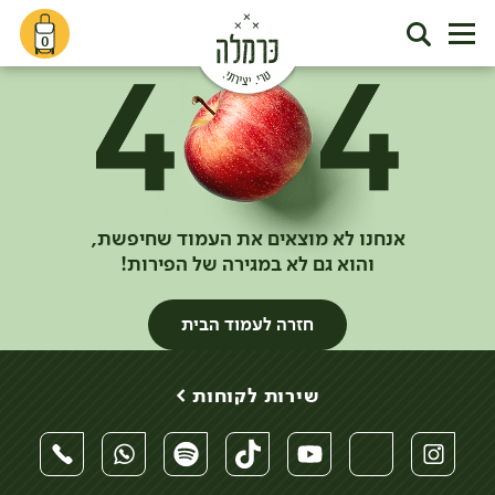
0
אנחנו לא מוצאים את העמוד שחיפשת,
והוא גם לא במגירה של הפירות!
חזרה לעמוד הבית
שירות לקוחות >