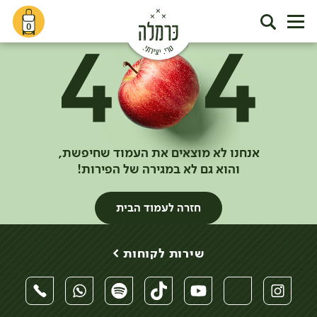
0
אנחנו לא מוצאים את העמוד שחיפשת,
והוא גם לא במגירה של הפירות!
חזרה לעמוד הבית
שירות לקוחות >