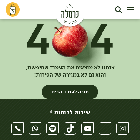
0
אנחנו לא מוצאים את העמוד שחיפשת,
והוא גם לא במגירה של הפירות!
חזרה לעמוד הבית
שירות לקוחות >