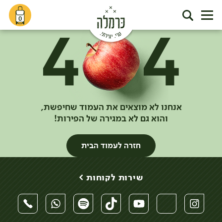
0
אנחנו לא מוצאים את העמוד שחיפשת,
והוא גם לא במגירה של הפירות!
חזרה לעמוד הבית
שירות לקוחות >