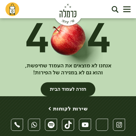
0
אנחנו לא מוצאים את העמוד שחיפשת,
והוא גם לא במגירה של הפירות!
חזרה לעמוד הבית
שירות לקוחות >