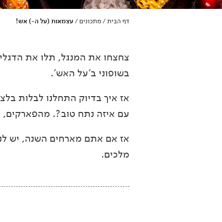
דף הבית
מתכונים
עצמאות (על ה-) אש!
/
/
צחצחו את המנגל, תלו את הדגלים
בשופוני ב'על האש'.
אז איך בדיוק התחלנו לבלות בלצ
עם איזה נתח טוב ?. מהפארקים, ל
אז אם אתם מארחים השנה, יש לנ
מלכים.