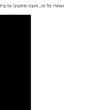
ואחרי כל זה, חובה מתכון! אז ביק