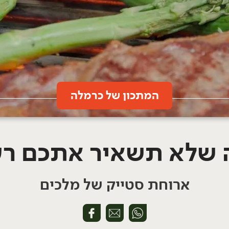
המתכון של כרמלה
 שלא תשאיר אתכם רע
ארוחת סטייק של מלכים