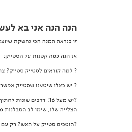
הנה הנה אני בא לעש
זו כנראה המנה הכי נחשקת שיוצ
אז הנה כמה קטנות על הסטייק:
? למה קוראים לסטייק סטייק? צריך
? יש כאלו שיטענו שסטייק אפשר 
?יש מעל 16! דרכים שונות לחתוך סטייק לנתחים שונים, מ
הצלייה שלו, שימו לב הסבלנות
?הופכים סטייק על האש? רק עם 