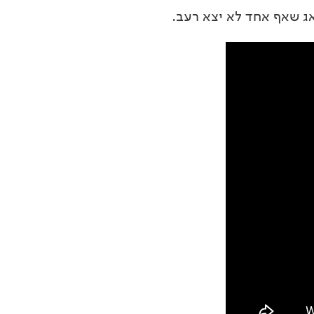
ג שאף אחד לא יצא רעב.