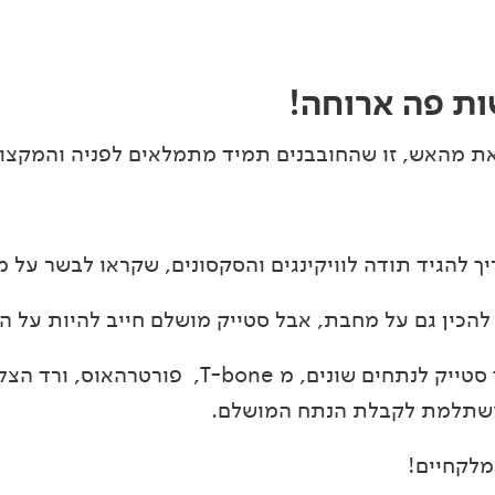
ות פה ארוחה!
את מהאש, זו שהחובבנים תמיד מתמלאים לפניה והמקצוע
 להגיד תודה לוויקינגים והסקסונים, שקראו לבשר על מקל ik
להכין גם על מחבת, אבל סטייק מושלם חייב להיות על ה
T-bone, פורטרהאוס, ורד ה
 משתלמת לקבלת הנתח המושלם.
מלקחיים!