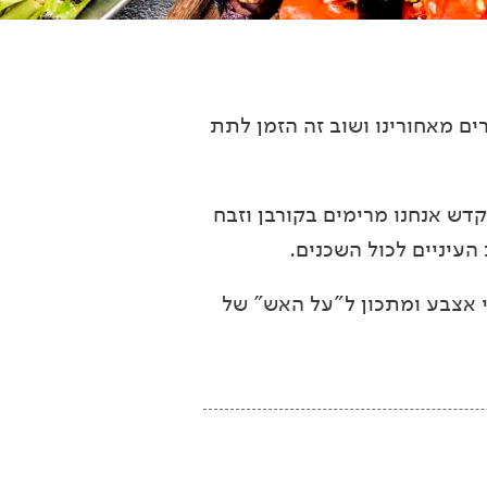
ים מאחורינו ושוב זה הזמן לתת
דש אנחנו מרימים בקורבן וזבח
העיניים לכול השכנים.
י אצבע ומתכון ל"על האש" של