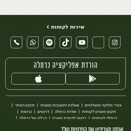
שירות לקוחות >
הורדת אפליקציה כרמלה
אזורי חלוקה ומשלוחים
שאלות ותשובות נפוצות
תקנון האתר
תקנון מועדון לקוחות
אודות כרמלה
דרושים
נגישות
כרמלה לעסקים
בקשה להסרת חשבון
הבלוג של כרמלה
לצפייה בעדכון מדיניות פרטיות
אנחנו מעריכים את הפרטיות שלך