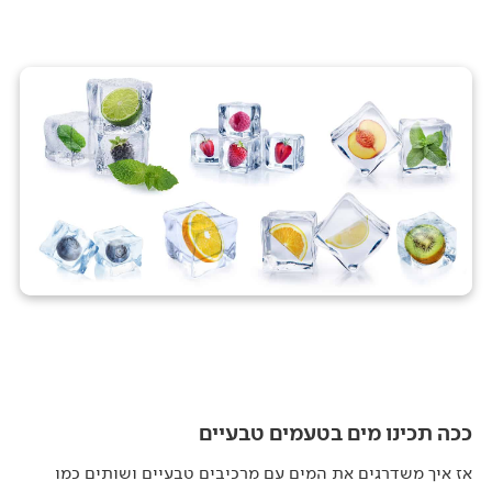
ככה תכינו מים בטעמים טבעיים
אז איך משדרגים את המים עם מרכיבים טבעיים ושותים כמו