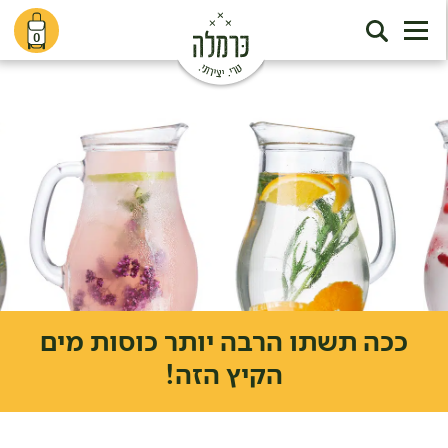
0
ככה תשתו הרבה יותר כוסות מים
הקיץ הזה!
דף הבית
מתכונים
ככה תשתו הרבה יותר כוסות מים הקיץ הזה!
/
/