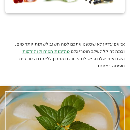
אז אם עדיין לא שכנענו אתכם למה חשוב לשתות יותר מים,
וכמה זה קל לשלב חומרי גלם
מהזמנת הפירות והירקות
השבועית שלכם, יש לנו עבורכם מתכון ללימונדה טרופית
טעימה במיוחד.