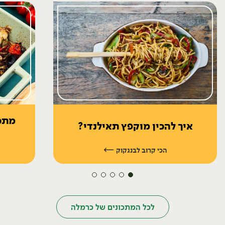
מתכו
איך להכין מוקפץ תאילנדי?
יח׳
הכי קרוב לבנגקוק
לכל המתכונים של כרמלה