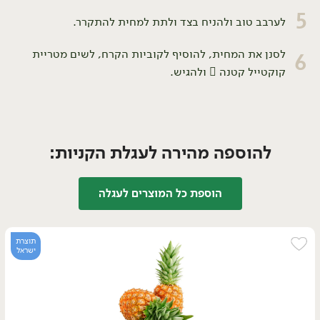
5
לערבב טוב ולהניח בצד ולתת למחית להתקרר.
לסנן את המחית, להוסיף לקוביות הקרח, לשים מטריית
6
קוקטייל קטנה  ולהגיש.
להוספה מהירה לעגלת הקניות:
הוספת כל המוצרים לעגלה
תוצרת
ישראל