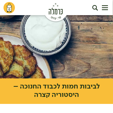
0
לביבות חמות לכבוד החנוכה –
היסטוריה קצרה
דף הבית
מתכונים
לביבות חמות לכבוד החנוכה – היסטוריה קצרה
/
/