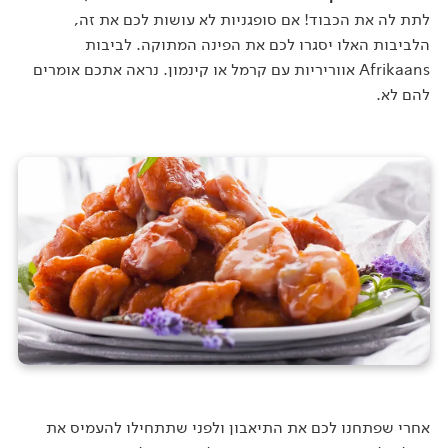
לתת לה את הכבוד! אם סופגניות לא עושות לכם את זה,
הלביבות האלו יסגרו לכם את הפינה המתוקה. לביבות
Afrikaans אווריריות עם קרמל או קינמון. נראה אתכם אומרים
להם לא.
אחרי שפתחנו לכם את התיאבון ולפני שתתחילו להעמיס את