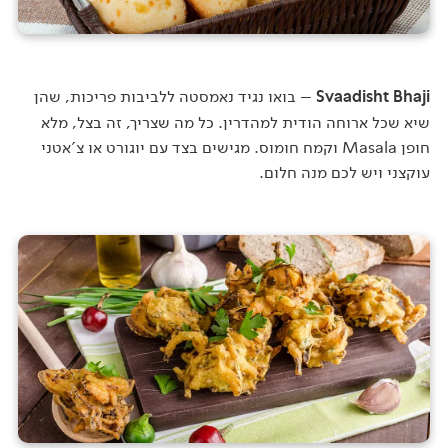
Svaadisht Bhaji
– בואו נגיד נאמסטה ללביבות פריכות, שהן
שיא שכל ארוחה הודית למהדרין. כל מה שצריך, זה בצל, מלא
חופן Masala וקמח חומוס. מגישים בצד עם יוגורט או צ'אטני
עוקצני ויש לכם מנה חלום.