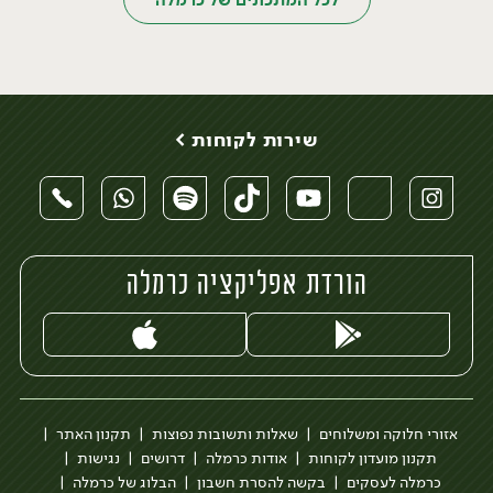
שירות לקוחות >
הורדת אפליקציה כרמלה
אזורי חלוקה ומשלוחים
שאלות ותשובות נפוצות
תקנון האתר
תקנון מועדון לקוחות
אודות כרמלה
דרושים
נגישות
כרמלה לעסקים
בקשה להסרת חשבון
הבלוג של כרמלה