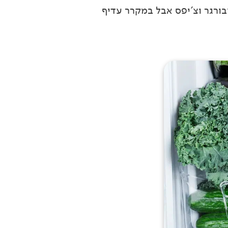
בורגר וצ'יפס אבל במקרר עדיף