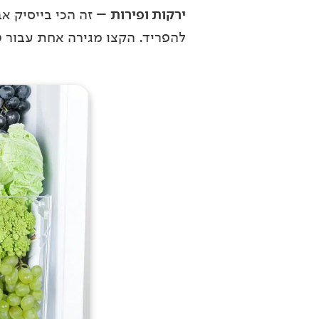
ירקות ופירות
– זה הכי בייסיק אב
להפריד. הקצו מגירה אחת עבור פי