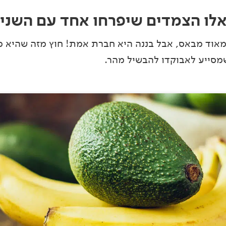
אלו הצמדים שיפרחו אחד עם השני
אוד מבאס, אבל בננה היא חברת אמת! חוץ מזה שהיא 
מסייע לאבוקדו להבשיל מהר.