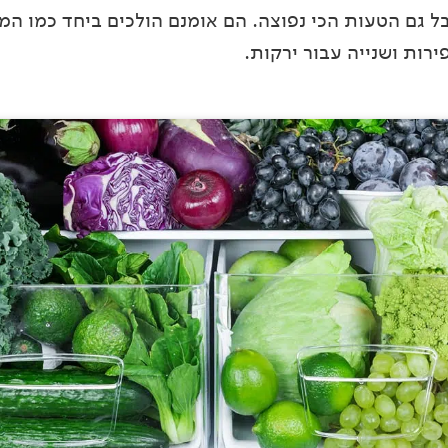
ל גם הטעות הכי נפוצה. הם אומנם הולכים ביחד כמו המ
רות ושנייה עבור ירקות.