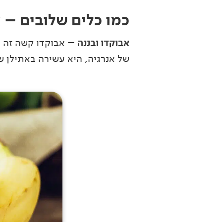
כמו כלים שלובים – 
אבוקדו ובננה
– אבוקדו קשה זה מ
של אנרגיה, היא עשירה באתילן ש