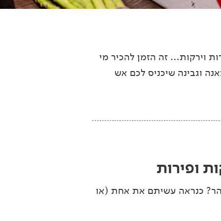
ות וירקות… זה הזמן להכיר מי
נה וגבינה שיכניס לכם אש
ות ופירות
ר? כנראה עשיתם את אחת (או