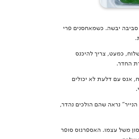
 סביבה יבשה. כשמאחסנים פרי
.
לוח, כמעט, צריך להיכנס
רת החדר.
, אגס עם דלעת לא יכולים
.
נייר" נראה שהם הולכים נהדר,
סון משל עצמו. האספרגוס סופר