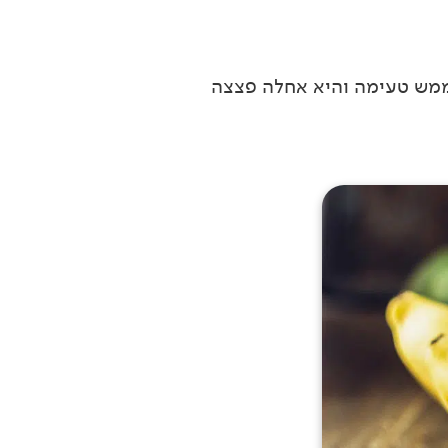
ממש טעימה והיא אחלה פצצה