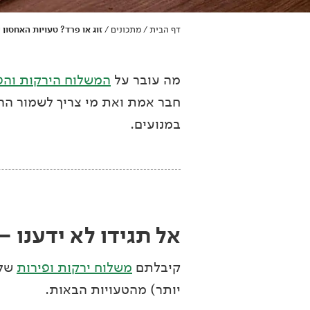
דף הבית
מתכונים
זוג או פרד? טעויות האחסון 
/
/
מה עובר על
המשלוח הירקות והפ
חבר אמת ואת מי צריך לשמור הרח
במנועים.
אל תגידו לא ידענו –
קיבלתם
משלוח ירקות ופירות
של 
יותר) מהטעויות הבאות.